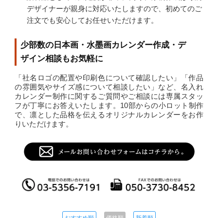
デザイナーが親身に対応いたしますので、初めてのご
注文でも安心してお任せいただけます。
少部数の日本画・水墨画カレンダー作成・デ
ザイン相談もお気軽に
「社名ロゴの配置や印刷色について確認したい」「作品
の雰囲気やサイズ感について相談したい」など、名入れ
カレンダー制作に関するご質問やご相談には専属スタッ
フが丁寧にお答えいたします。10部からの小ロット制作
で、凛とした品格を伝えるオリジナルカレンダーをお作
りいただけます。