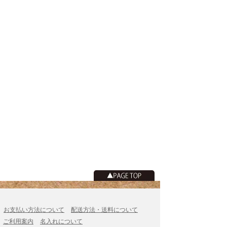
お支払い方法について
配送方法・送料について
ご利用案内
名入れについて