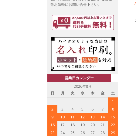
等お気軽にお問い合せ下さい。
営業日カレンダー
2026年8月
日
月
火
水
木
金
土
1
2
3
4
5
6
7
8
9
10
11
12
13
14
15
16
17
18
19
20
21
22
23
24
25
26
27
28
29