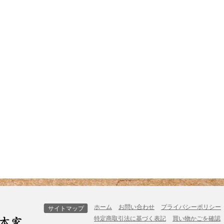
ホーム
お問い合わせ
プライバシーポリシー
サイトマップ
特定商取引法に基づく表記
買い物かごを確認