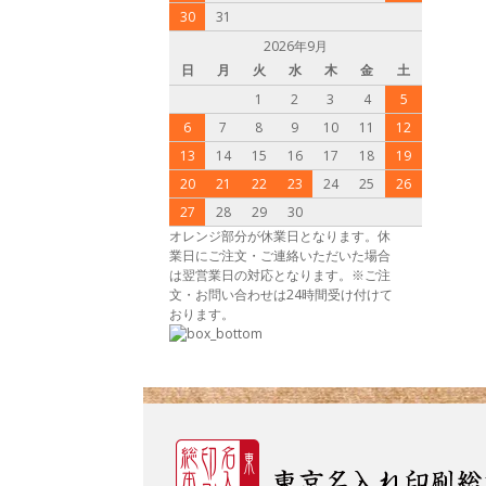
30
31
2026年9月
日
月
火
水
木
金
土
1
2
3
4
5
6
7
8
9
10
11
12
13
14
15
16
17
18
19
20
21
22
23
24
25
26
27
28
29
30
オレンジ部分が休業日となります。休
業日にご注文・ご連絡いただいた場合
は翌営業日の対応となります。※ご注
文・お問い合わせは24時間受け付けて
おります。