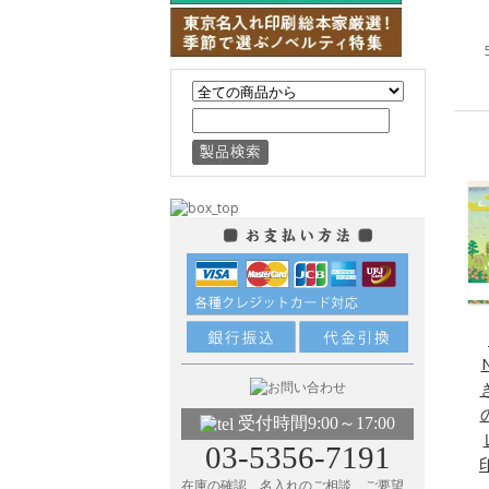
受付時間9:00～17:00
03-5356-7191
在庫の確認、名入れのご相談、ご要望