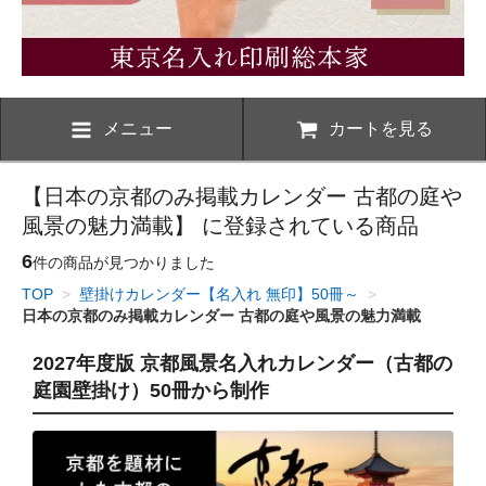
メニュー
カートを見る
【日本の京都のみ掲載カレンダー 古都の庭や
風景の魅力満載】 に登録されている商品
6
件の商品が見つかりました
TOP
>
壁掛けカレンダー【名入れ 無印】50冊～
>
日本の京都のみ掲載カレンダー 古都の庭や風景の魅力満載
2027年度版 京都風景名入れカレンダー（古都の
庭園壁掛け）50冊から制作