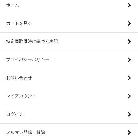
ホーム
カートを見る
特定商取引法に基づく表記
プライバシーポリシー
お問い合わせ
マイアカウント
ログイン
メルマガ登録・解除