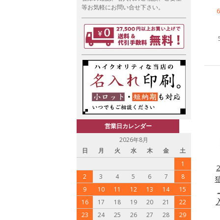
等お気軽にお問い合せ下さい。
営業日カレンダー
2026年8月
日
月
火
水
木
金
土
1
2
3
4
5
6
7
8
9
10
11
12
13
14
15
16
17
18
19
20
21
22
23
24
25
26
27
28
29