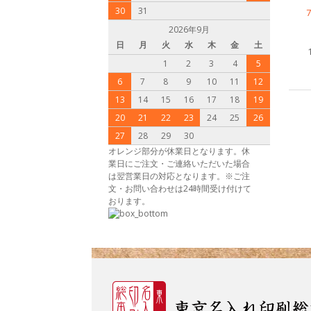
30
31
2026年9月
日
月
火
水
木
金
土
1
2
3
4
5
6
7
8
9
10
11
12
13
14
15
16
17
18
19
20
21
22
23
24
25
26
27
28
29
30
オレンジ部分が休業日となります。休
業日にご注文・ご連絡いただいた場合
は翌営業日の対応となります。※ご注
文・お問い合わせは24時間受け付けて
おります。