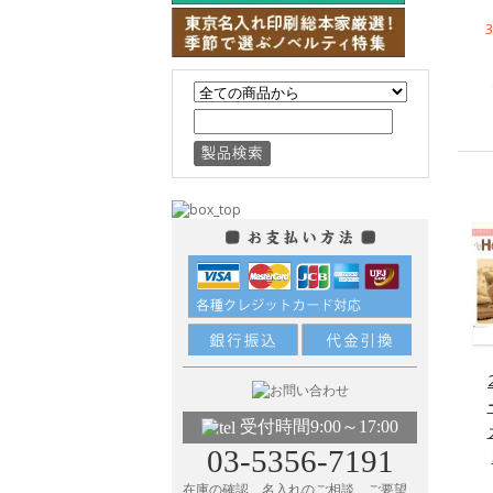
受付時間9:00～17:00
03-5356-7191
在庫の確認、名入れのご相談、ご要望