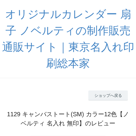
オリジナルカレンダー 扇
子 ノベルティの制作販売
通販サイト｜東京名入れ印
刷総本家
ショップへ戻る
1129 キャンバストート(SM) カラー12色【ノ
ベルティ 名入れ 無印】のレビュー