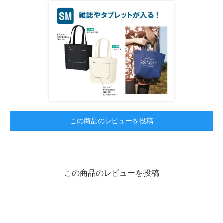
この商品のレビューを投稿
この商品のレビューを投稿