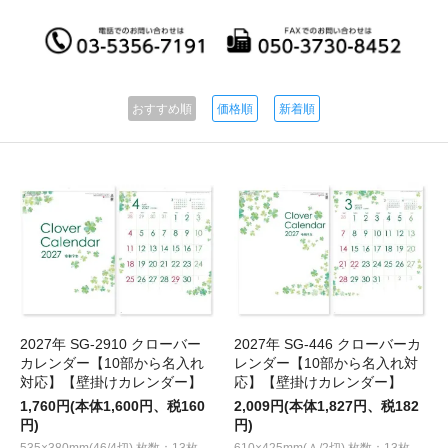
おすすめ順
価格順
新着順
2027年 SG-2910 クローバー
2027年 SG-446 クローバーカ
カレンダー【10部から名入れ
レンダー【10部から名入れ対
対応】【壁掛けカレンダー】
応】【壁掛けカレンダー】
1,760円(本体1,600円、税160
2,009円(本体1,827円、税182
円)
円)