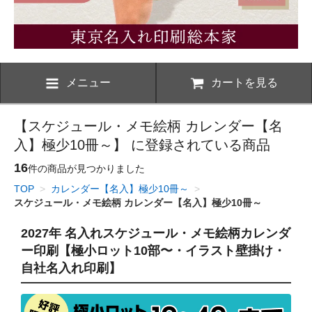
メニュー
カートを見る
【スケジュール・メモ絵柄 カレンダー【名
入】極少10冊～】 に登録されている商品
16
件の商品が見つかりました
TOP
>
カレンダー【名入】極少10冊～
>
スケジュール・メモ絵柄 カレンダー【名入】極少10冊～
2027年 名入れスケジュール・メモ絵柄カレンダ
ー印刷【極小ロット10部〜・イラスト壁掛け・
自社名入れ印刷】