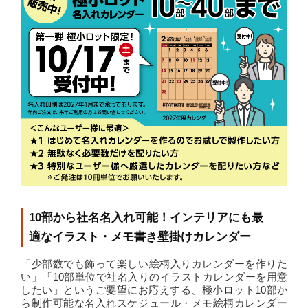
10部から社名名入れ可能！インテリアにも最
適なイラスト・メモ書き壁掛けカレンダー
「少部数でも飾って楽しい絵柄入りカレンダーを作りた
い」「10部単位で社名入りのイラストカレンダーを用意
したい」というご要望にお応えする、極小ロット10部か
ら制作可能な名入れスケジュール・メモ絵柄カレンダー