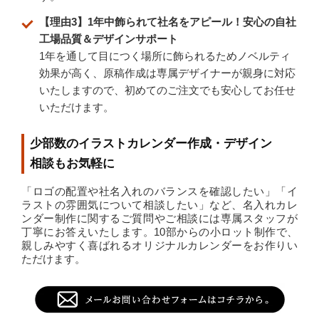
【理由3】1年中飾られて社名をアピール！安心の自社
工場品質＆デザインサポート
1年を通して目につく場所に飾られるためノベルティ
効果が高く、原稿作成は専属デザイナーが親身に対応
いたしますので、初めてのご注文でも安心してお任せ
いただけます。
少部数のイラストカレンダー作成・デザイン
相談もお気軽に
「ロゴの配置や社名入れのバランスを確認したい」「イ
ラストの雰囲気について相談したい」など、名入れカレ
ンダー制作に関するご質問やご相談には専属スタッフが
丁寧にお答えいたします。10部からの小ロット制作で、
親しみやすく喜ばれるオリジナルカレンダーをお作りい
ただけます。