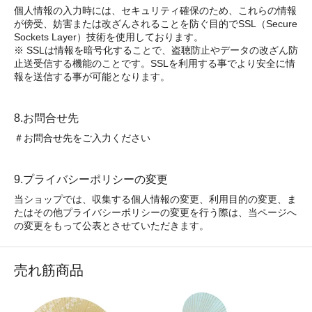
個人情報の入力時には、セキュリティ確保のため、これらの情報
が傍受、妨害または改ざんされることを防ぐ目的でSSL（Secure
Sockets Layer）技術を使用しております。
※ SSLは情報を暗号化することで、盗聴防止やデータの改ざん防
止送受信する機能のことです。SSLを利用する事でより安全に情
報を送信する事が可能となります。
8.お問合せ先
＃お問合せ先をご入力ください
9.プライバシーポリシーの変更
当ショップでは、収集する個人情報の変更、利用目的の変更、ま
たはその他プライバシーポリシーの変更を行う際は、当ページへ
の変更をもって公表とさせていただきます。
売れ筋商品