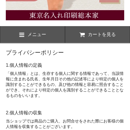
メニュー
カートを見る
プライバシーポリシー
1.個人情報の定義
「個人情報」とは、生存する個人に関する情報であって、当該情
報に含まれる氏名、生年月日その他の記述等により特定の個人を
識別することができるもの、及び他の情報と容易に照合すること
ができ、それにより特定の個人を識別することができることとな
るものをいいます。
2.個人情報の収集
当ショップでは商品のご購入、お問合せをされた際にお客様の個
人情報を収集することがございます。