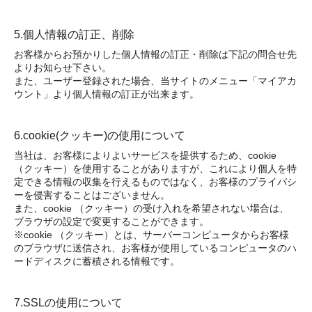
5.個人情報の訂正、削除
お客様からお預かりした個人情報の訂正・削除は下記の問合せ先
よりお知らせ下さい。
また、ユーザー登録された場合、当サイトのメニュー「マイアカ
ウント」より個人情報の訂正が出来ます。
6.cookie(クッキー)の使用について
当社は、お客様によりよいサービスを提供するため、cookie
（クッキー）を使用することがありますが、これにより個人を特
定できる情報の収集を行えるものではなく、お客様のプライバシ
ーを侵害することはございません。
また、cookie （クッキー）の受け入れを希望されない場合は、
ブラウザの設定で変更することができます。
※cookie （クッキー）とは、サーバーコンピュータからお客様
のブラウザに送信され、お客様が使用しているコンピュータのハ
ードディスクに蓄積される情報です。
7.SSLの使用について