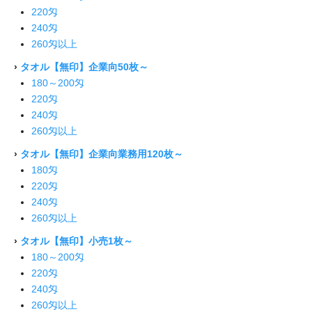
220匁
240匁
260匁以上
›
タオル【無印】企業向50枚～
180～200匁
220匁
240匁
260匁以上
›
タオル【無印】企業向業務用120枚～
180匁
220匁
240匁
260匁以上
›
タオル【無印】小売1枚～
180～200匁
220匁
240匁
260匁以上