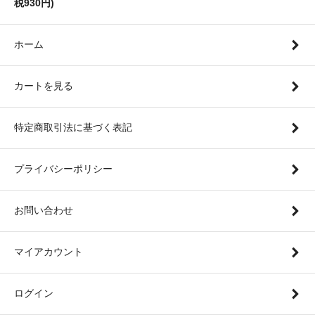
税930円)
ホーム
カートを見る
特定商取引法に基づく表記
プライバシーポリシー
お問い合わせ
マイアカウント
ログイン