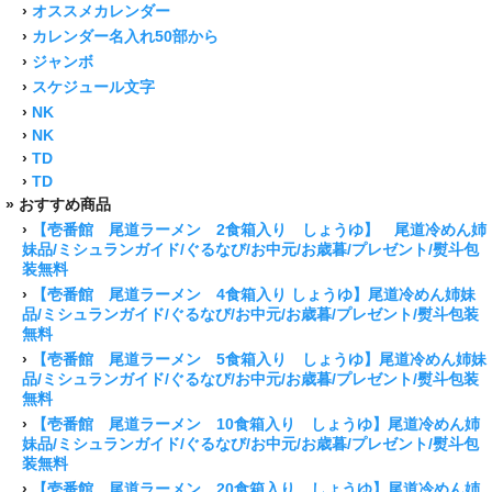
›
オススメカレンダー
›
カレンダー名入れ50部から
›
ジャンボ
›
スケジュール文字
›
NK
›
NK
›
TD
›
TD
» おすすめ商品
›
【壱番館 尾道ラーメン 2食箱入り しょうゆ】 尾道冷めん姉
妹品/ミシュランガイド/ぐるなび/お中元/お歳暮/プレゼント/熨斗包
装無料
›
【壱番館 尾道ラーメン 4食箱入り しょうゆ】尾道冷めん姉妹
品/ミシュランガイド/ぐるなび/お中元/お歳暮/プレゼント/熨斗包装
無料
›
【壱番館 尾道ラーメン 5食箱入り しょうゆ】尾道冷めん姉妹
品/ミシュランガイド/ぐるなび/お中元/お歳暮/プレゼント/熨斗包装
無料
›
【壱番館 尾道ラーメン 10食箱入り しょうゆ】尾道冷めん姉
妹品/ミシュランガイド/ぐるなび/お中元/お歳暮/プレゼント/熨斗包
装無料
›
【壱番館 尾道ラーメン 20食箱入り しょうゆ】尾道冷めん姉