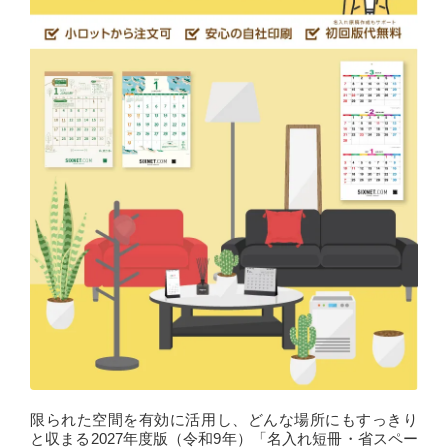
限られた空間を有効に活用し、どんな場所にもすっきり
と収まる2027年度版（令和9年）「名入れ短冊・省スペー