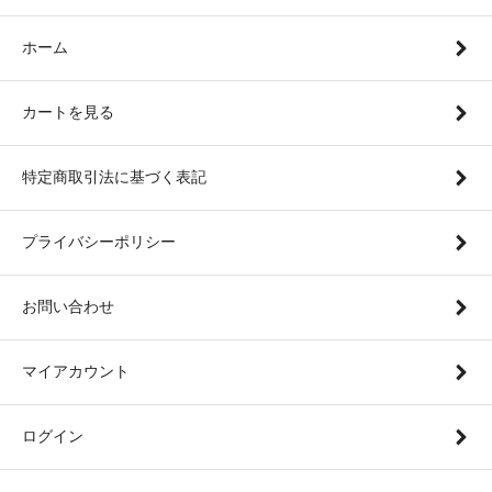
ホーム
カートを見る
特定商取引法に基づく表記
プライバシーポリシー
お問い合わせ
マイアカウント
ログイン