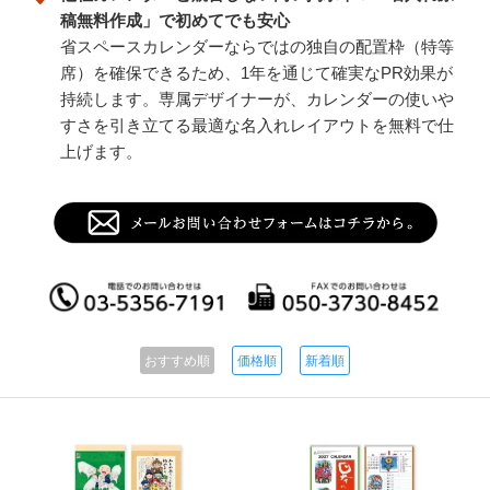
稿無料作成」で初めてでも安心
省スペースカレンダーならではの独自の配置枠（特等
席）を確保できるため、1年を通じて確実なPR効果が
持続します。専属デザイナーが、カレンダーの使いや
すさを引き立てる最適な名入れレイアウトを無料で仕
上げます。
おすすめ順
価格順
新着順