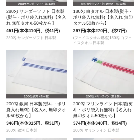
280匁 サンダーソフト 日本製
180匁 白タオル 日本製(熨斗・
(熨斗・ポリ袋入れ無料)【名入
ポリ袋入れ無料)【名入れ 無印
れ 無印タオル50枚から】
タオル50枚から】
451円(本体410円、税41円)
297円(本体270円、税27円)
280匁 サンダーソフト 日本製
(フェイスタオル規格)180匁 白フェ
イスタオル 日本製
200匁 銀河 日本製(熨斗・ポリ
200匁 マリンライン 日本製(熨
袋入れ無料)【名入れ 無印タオ
斗・ポリ袋入れ無料)【名入れ
ル50枚から】
無印タオル50枚から】
346円(本体315円、税31円)
374円(本体340円、税34円)
200匁 銀河 日本製
200匁 マリンライン 日本製