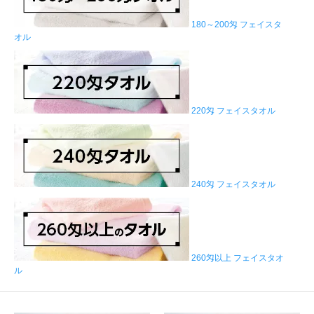
180～200匁 フェイスタ
オル
220匁 フェイスタオル
240匁 フェイスタオル
260匁以上 フェイスタオ
ル