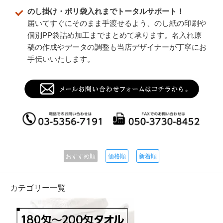
のし掛け・ポリ袋入れまでトータルサポート！
届いてすぐにそのまま手渡せるよう、のし紙の印刷や
個別PP袋詰め加工までまとめて承ります。名入れ原
稿の作成やデータの調整も当店デザイナーが丁寧にお
手伝いいたします。
おすすめ順
価格順
新着順
カテゴリー一覧