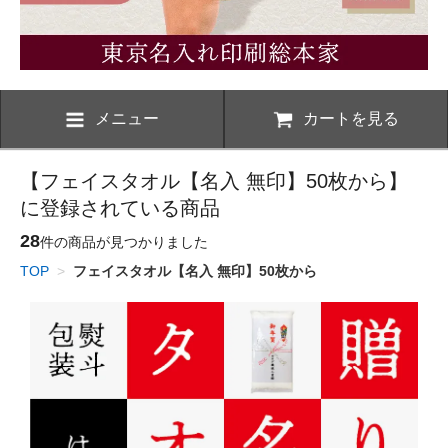
メニュー
カートを見る
【フェイスタオル【名入 無印】50枚から】
に登録されている商品
28
件の商品が見つかりました
TOP
>
フェイスタオル【名入 無印】50枚から