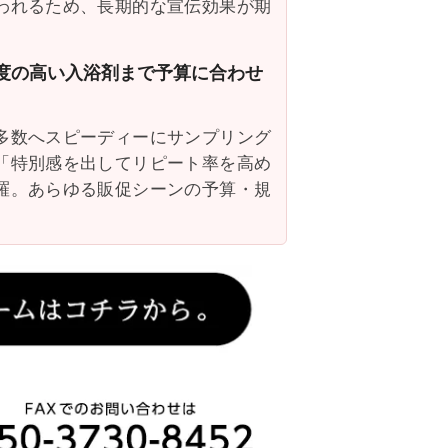
われるため、長期的な宣伝効果が期
足度の高い入浴剤まで予算に合わせ
多数へスピーディーにサンプリング
「特別感を出してリピート率を高め
羅。あらゆる販促シーンの予算・規