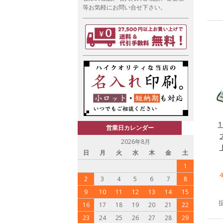
等お気軽にお問い合せ下さい。
営業日カレンダー
2026年8月
日
月
火
水
木
金
土
1
2
3
4
5
6
7
8
9
10
11
12
13
14
15
16
17
18
19
20
21
22
23
24
25
26
27
28
29