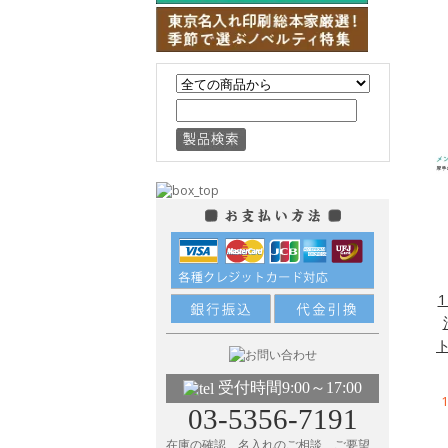
受付時間9:00～17:00
03-5356-7191
在庫の確認、名入れのご相談、ご要望