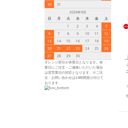
30
31
2026年9月
日
月
火
水
木
金
土
1
2
3
4
5
6
7
8
9
10
11
12
13
14
15
16
17
18
19
20
21
22
23
24
25
26
27
28
29
30
オレンジ部分が休業日となります。休
業日にご注文・ご連絡いただいた場合
は翌営業日の対応となります。※ご注
文・お問い合わせは24時間受け付けて
おります。