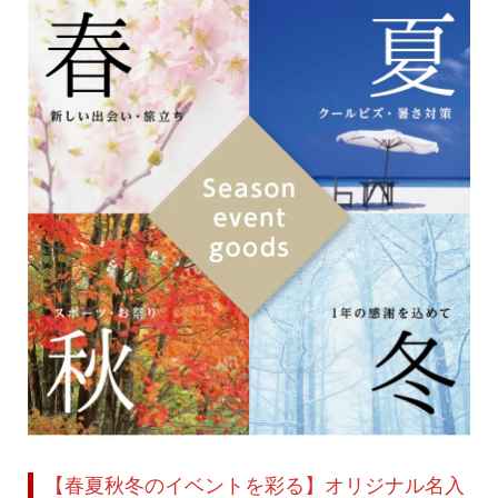
【春夏秋冬のイベントを彩る】オリジナル名入