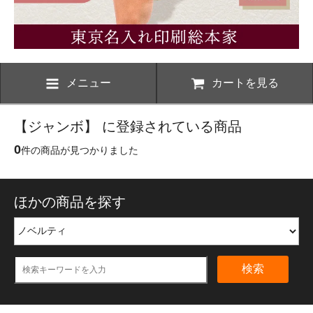
メニュー
カートを見る
【ジャンボ】 に登録されている商品
0
件の商品が見つかりました
ほかの商品を探す
検索