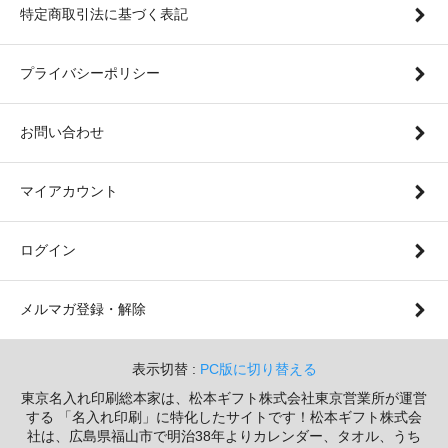
特定商取引法に基づく表記
プライバシーポリシー
お問い合わせ
マイアカウント
ログイン
メルマガ登録・解除
表示切替 :
PC版に切り替える
東京名入れ印刷総本家は、松本ギフト株式会社東京営業所が運営
する 「名入れ印刷」に特化したサイトです！松本ギフト株式会
社は、広島県福山市で明治38年よりカレンダー、タオル、うち