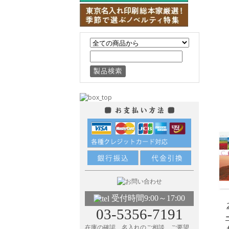
受付時間9:00～17:00
03-5356-7191
在庫の確認、名入れのご相談、ご要望