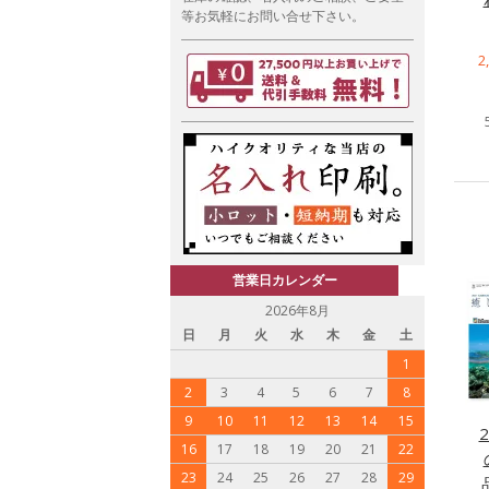
等お気軽にお問い合せ下さい。
2
営業日カレンダー
2026年8月
日
月
火
水
木
金
土
1
2
3
4
5
6
7
8
9
10
11
12
13
14
15
16
17
18
19
20
21
22
23
24
25
26
27
28
29