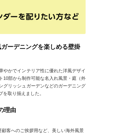
風ガーデニングを楽しめる壁掛
華やかでインテリア性に優れた洋風デザイ
ト10部から制作可能な名入れ風景・庭（外
ングリッシュガーデンなどのガーデニング
プを取り揃えました。
の理由
要顧客へのご挨拶用など、美しい海外風景