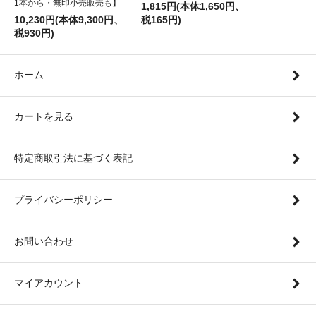
1本から・無印小売販売も】
1,815円(本体1,650円、
10,230円(本体9,300円、
税165円)
税930円)
ホーム
カートを見る
特定商取引法に基づく表記
プライバシーポリシー
お問い合わせ
マイアカウント