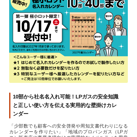
10部から社名名入れ可能！LPガスの安全知識
と正しい使い方を伝える実用的な壁掛けカレ
ンダー
「少部数でも顧客への安全啓発や周知文書代わりになる
カレンダーを作りたい」「地域のプロパンガス（LPガ