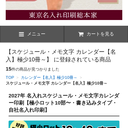
メニュー
カートを見る
【スケジュール・メモ文字 カレンダー【名
入】極少10冊～】 に登録されている商品
15
件の商品が見つかりました
TOP
>
カレンダー【名入】極少10冊～
>
スケジュール・メモ文字 カレンダー【名入】極少10冊～
2027年 名入れスケジュール・メモ文字カレンダ
ー印刷【極小ロット10部〜・書き込みタイプ・
自社名入れ印刷】