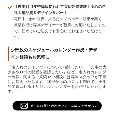
【理由3】1年中毎日使われて宣伝効果抜群！安心の自
社工場品質＆デザインサポート
毎日手に触れ視界に入るためノベルティ効果が高く、
原稿作成は専属デザイナーが親身に対応いたしますの
で、初めてのご注文でも安心してお任せいただけま
す。
少部数のスケジュールカレンダー作成・デザ
イン相談もお気軽に
「名入れのレイアウトについて相談したい」「文字の大
きさやロゴの配置を確認したい」など、名入れカレンダ
ー制作に関するご質問やご相談には専属スタッフが丁寧
にお答えいたします。10部からの小ロット制作で、実用
的で喜ばれるオリジナルカレンダーをお作りいただけま
す。