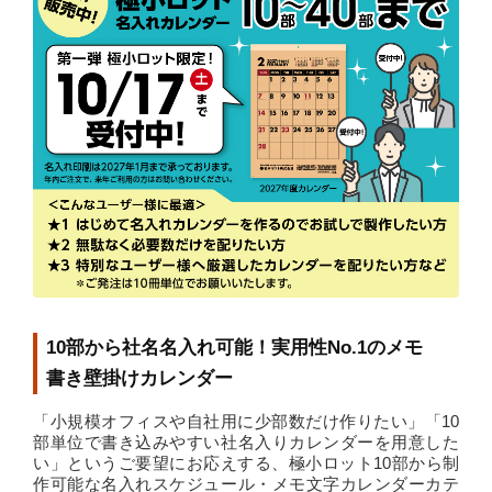
10部から社名名入れ可能！実用性No.1のメモ
書き壁掛けカレンダー
「小規模オフィスや自社用に少部数だけ作りたい」「10
部単位で書き込みやすい社名入りカレンダーを用意した
い」というご要望にお応えする、極小ロット10部から制
作可能な名入れスケジュール・メモ文字カレンダーカテ