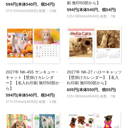
刷 無印50部から】
594円(本体540円、税54円)
594円(本体540円、税54円)
373×254mm(46/8切) 枚数：13枚
535×380mm(46/4切) 枚数：7枚
2027年 NK-455 サンキュー・
2027年 NK-27 ハローキャッツ
キャット【壁掛けカレンダ
【壁掛けカレンダー】【名入
ー】【名入れ印刷 無印50部か
れ印刷 無印50部から】
ら】
605円(本体550円、税55円)
594円(本体540円、税54円)
535×380mm(46/4切) 枚数：7枚
373×254mm(46/8切) 枚数：13枚