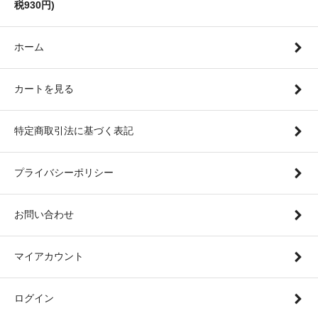
税930円)
ホーム
カートを見る
特定商取引法に基づく表記
プライバシーポリシー
お問い合わせ
マイアカウント
ログイン