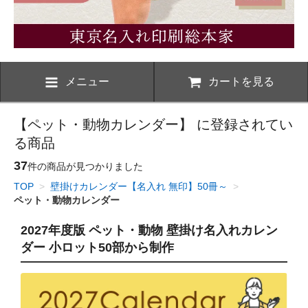
メニュー
カートを見る
【ペット・動物カレンダー】 に登録されてい
る商品
37
件の商品が見つかりました
TOP
>
壁掛けカレンダー【名入れ 無印】50冊～
>
ペット・動物カレンダー
2027年度版 ペット・動物 壁掛け名入れカレン
ダー 小ロット50部から制作