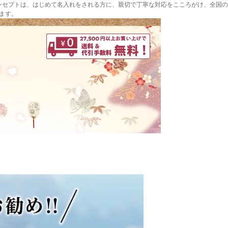
ンセプトは、はじめて名入れをされる方に、親切で丁寧な対応をこころがけ、全国の
ます。