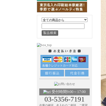
受付時間9:00～17:00
03-5356-7191
在庫の確認、名入れのご相談、ご要望