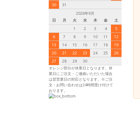
30
31
2026年9月
日
月
火
水
木
金
土
1
2
3
4
5
6
7
8
9
10
11
12
13
14
15
16
17
18
19
20
21
22
23
24
25
26
27
28
29
30
オレンジ部分が休業日となります。休
業日にご注文・ご連絡いただいた場合
は翌営業日の対応となります。※ご注
文・お問い合わせは24時間受け付けて
おります。