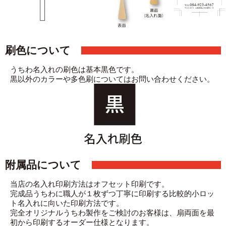
刷色について
うちわ名入れの刷色は基本黒色です。
黒以外のカラーや多色刷についてはお問い合わせください。
附属品について
当店の名入れ印刷方法はオフセット印刷です。
完成品うちわに職人が１枚ずつ丁寧に印刷する比較的小ロッ
ト名入れに向いた印刷方法です。
完全オリジナルうちわ製作をご検討のお客様は、扇両面を最
初から印刷するオーダー仕様となります。