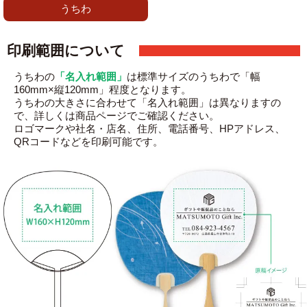
うちわ
印刷範囲について
うちわの
「名入れ範囲」
は標準サイズのうちわで「幅
160mm×縦120mm」程度となります。
うちわの大きさに合わせて「名入れ範囲」は異なりますの
で、詳しくは商品ページでご確認ください。
ロゴマークや社名・店名、住所、電話番号、HPアドレス、
QRコードなどを印刷可能です。