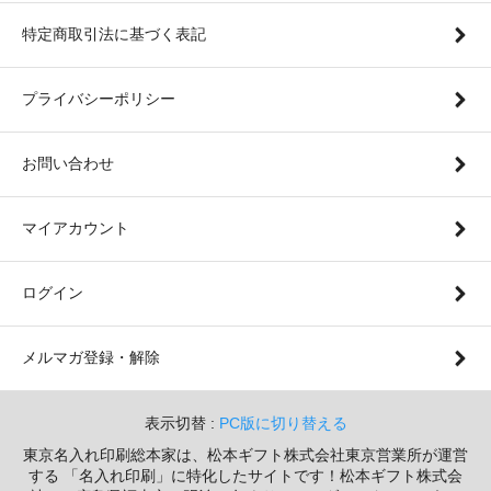
特定商取引法に基づく表記
プライバシーポリシー
お問い合わせ
マイアカウント
ログイン
メルマガ登録・解除
表示切替 :
PC版に切り替える
東京名入れ印刷総本家は、松本ギフト株式会社東京営業所が運営
する 「名入れ印刷」に特化したサイトです！松本ギフト株式会