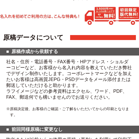
原稿データについて
原稿作成から依頼する
社名・住所・電話番号・FAX番号・HPアドレス・ショルダ
ーコピーなど、お客様から名入れ内容を教えていただき弊社
でデザイン制作いたします。コーポレートマークなどを加え
たいお客様は高画質JEPG・PSDデータをメール添付または
郵送していただけると助かります。
ラフイメージなどの参考資料はエクセル、ワード、PDF、
FAX、郵送何でも構いませんのでお送りください。
原稿決定後、お客様のご確認・ご了解をいただいてからの印刷となりま
す。
前回同様原稿に変更なし