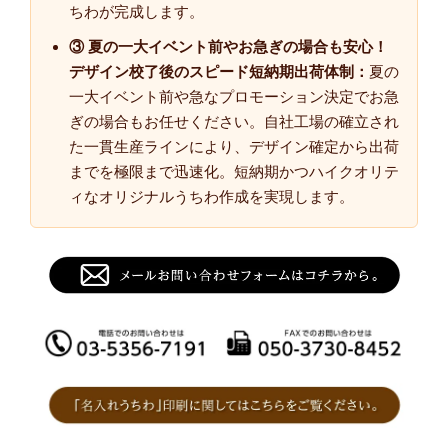
ちわが完成します。
③ 夏の一大イベント前やお急ぎの場合も安心！
デザイン校了後のスピード短納期出荷体制：
夏の
一大イベント前や急なプロモーション決定でお急
ぎの場合もお任せください。自社工場の確立され
た一貫生産ラインにより、デザイン確定から出荷
までを極限まで迅速化。短納期かつハイクオリテ
ィなオリジナルうちわ作成を実現します。