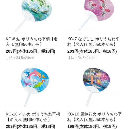
KG-8 鮎 ポリうちわ平柄【名
KG-7 なでしこ ポリうちわ平
入れ 無印50本から】
柄【名入れ 無印50本から】
203円(本体185円、税18円)
203円(本体185円、税18円)
寸法：34.5×24cm
寸法：34.5×24cm
KG-16 イルカ ポリうちわ平柄
KG-10 風鈴花火 ポリうちわ平
【名入れ 無印50本から】
柄【名入れ 無印50本から】
203円(本体185円、税18円)
198円(本体180円、税18円)