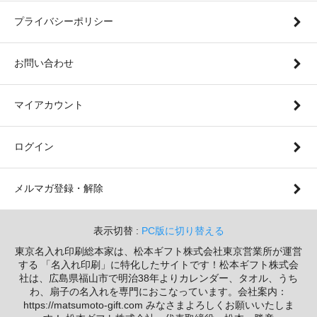
プライバシーポリシー
お問い合わせ
マイアカウント
ログイン
メルマガ登録・解除
表示切替 :
PC版に切り替える
東京名入れ印刷総本家は、松本ギフト株式会社東京営業所が運営
する 「名入れ印刷」に特化したサイトです！松本ギフト株式会
社は、広島県福山市で明治38年よりカレンダー、タオル、うち
わ、扇子の名入れを専門におこなっています。会社案内：
https://matsumoto-gift.com みなさまよろしくお願いいたしま