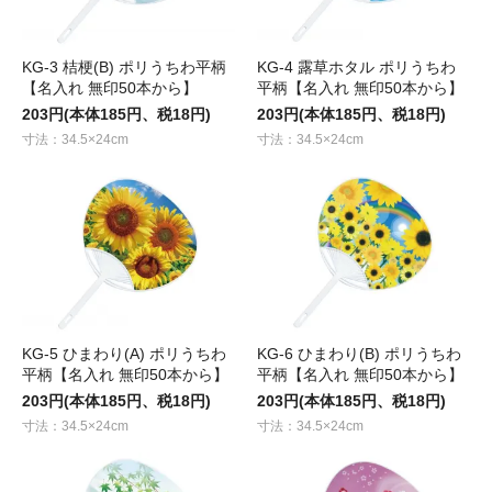
KG-3 桔梗(B) ポリうちわ平柄
KG-4 露草ホタル ポリうちわ
【名入れ 無印50本から】
平柄【名入れ 無印50本から】
203円(本体185円、税18円)
203円(本体185円、税18円)
寸法：34.5×24cm
寸法：34.5×24cm
KG-5 ひまわり(A) ポリうちわ
KG-6 ひまわり(B) ポリうちわ
平柄【名入れ 無印50本から】
平柄【名入れ 無印50本から】
203円(本体185円、税18円)
203円(本体185円、税18円)
寸法：34.5×24cm
寸法：34.5×24cm