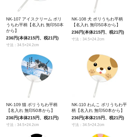
NK-107 アイスクリーム ポリ
NK-108 犬 ポリうちわ平柄
うちわ平柄【名入れ 無印50本
【名入れ 無印50本から】
から】
236円(本体215円、税21円)
236円(本体215円、税21円)
寸法：34.5×24.2cm
寸法：34.5×24.2cm
NK-109 猫 ポリうちわ平柄
NK-110 わんこ ポリうちわ平
【名入れ 無印50本から】
柄【名入れ 無印50本から】
236円(本体215円、税21円)
236円(本体215円、税21円)
寸法：34.5×24.2cm
寸法：34.5×24.2cm