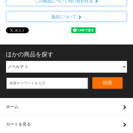
この商品について問い合わせる
返品について
ほかの商品を探す
検索
ホーム
カートを見る