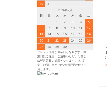
30
31
2026年9月
日
月
火
水
木
金
土
1
2
3
4
5
6
7
8
9
10
11
12
13
14
15
16
17
18
19
20
21
22
23
24
25
26
27
28
29
30
オレンジ部分が休業日となります。休
業日にご注文・ご連絡いただいた場合
は翌営業日の対応となります。※ご注
文・お問い合わせは24時間受け付けて
おります。