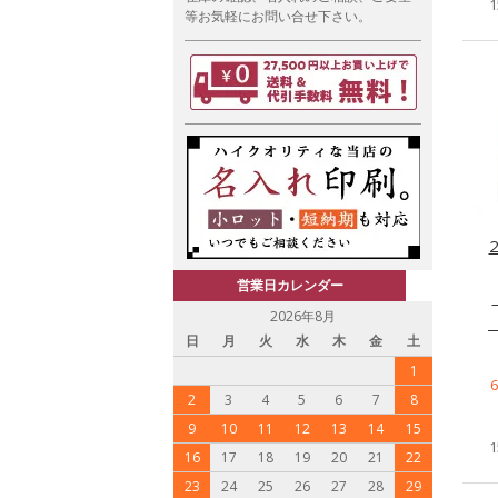
等お気軽にお問い合せ下さい。
営業日カレンダー
2026年8月
日
月
火
水
木
金
土
1
2
3
4
5
6
7
8
9
10
11
12
13
14
15
16
17
18
19
20
21
22
23
24
25
26
27
28
29