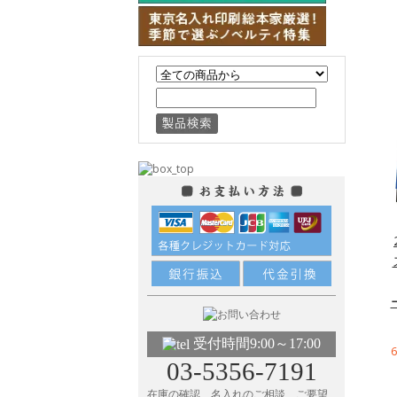
受付時間9:00～17:00
03-5356-7191
在庫の確認、名入れのご相談、ご要望