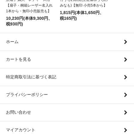
【扇子・桐箱レーザー名入れ
みなも)【無印 小売5本から】
1本から・無印小売販売も】
1,815円(本体1,650円、
10,230円(本体9,300円、
税165円)
税930円)
ホーム
カートを見る
特定商取引法に基づく表記
プライバシーポリシー
お問い合わせ
マイアカウント