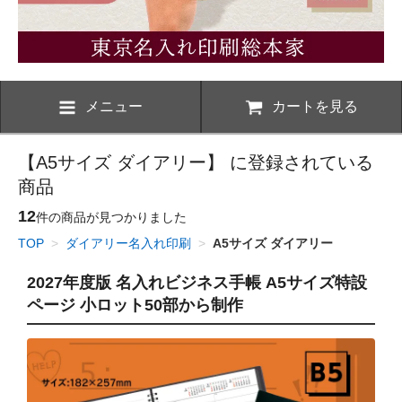
メニュー
カートを見る
【A5サイズ ダイアリー】 に登録されている
商品
12
件の商品が見つかりました
TOP
>
ダイアリー名入れ印刷
>
A5サイズ ダイアリー
2027年度版 名入れビジネス手帳 A5サイズ特設
ページ 小ロット50部から制作