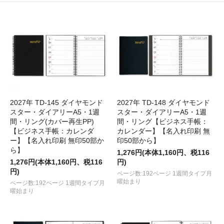
2027年 TD-145 ダイヤモンド
2027年 TD-148 ダイヤモンド
スター・ダイアリーA5・1週
スター・ダイアリーA5・1週
間・リング(カバー再生PP)
間・リング【ビジネス手帳：
【ビジネス手帳：カレンダ
カレンダー】【名入れ印刷 無
ー】【名入れ印刷 無印50部か
印50部から】
ら】
1,276円(本体1,160円、税116
1,276円(本体1,160円、税116
円)
円)
ページ数:192ページ 1週間タイプ月
曜始まり
ページ数:192ページ 1週間タイプ月
曜始まり