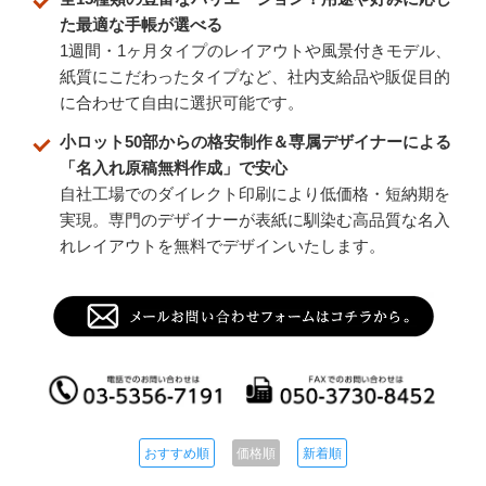
た最適な手帳が選べる
1週間・1ヶ月タイプのレイアウトや風景付きモデル、
紙質にこだわったタイプなど、社内支給品や販促目的
に合わせて自由に選択可能です。
小ロット50部からの格安制作＆専属デザイナーによる
「名入れ原稿無料作成」で安心
自社工場でのダイレクト印刷により低価格・短納期を
実現。専門のデザイナーが表紙に馴染む高品質な名入
れレイアウトを無料でデザインいたします。
おすすめ順
価格順
新着順