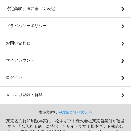
特定商取引法に基づく表記
プライバシーポリシー
お問い合わせ
マイアカウント
ログイン
メルマガ登録・解除
表示切替 :
PC版に切り替える
東京名入れ印刷総本家は、松本ギフト株式会社東京営業所が運営
する 「名入れ印刷」に特化したサイトです！松本ギフト株式会