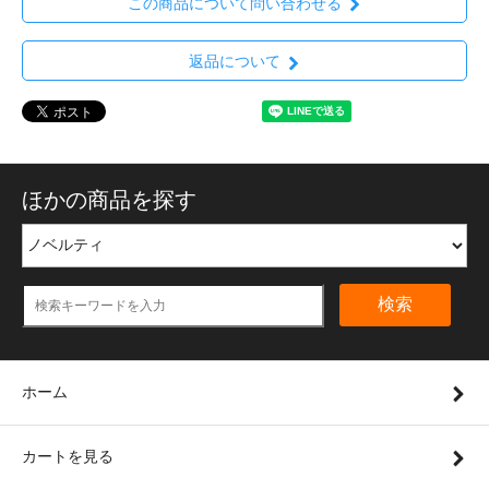
この商品について問い合わせる
返品について
ほかの商品を探す
検索
ホーム
カートを見る