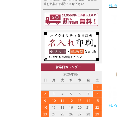
等お気軽にお問い合せ下さい。
FU
営業日カレンダー
2026年8月
日
月
火
水
木
金
土
1
2
3
4
5
6
7
8
9
10
11
12
13
14
15
FU
16
17
18
19
20
21
22
23
24
25
26
27
28
29