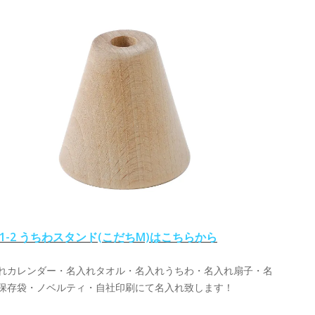
01-2 うちわスタンド(こだちM)はこちらから
れカレンダー・名入れタオル・名入れうちわ・名入れ扇子・名
保存袋・ノベルティ・自社印刷にて名入れ致します！