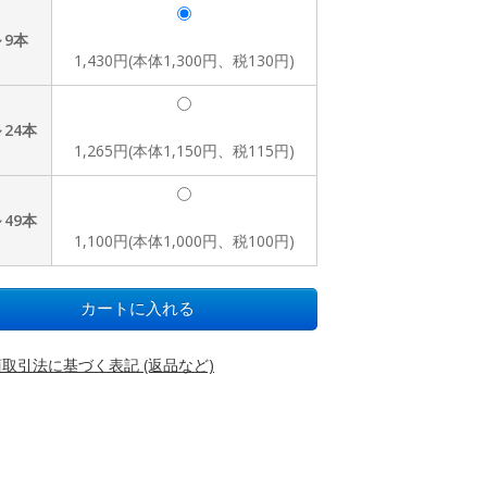
～9本
1,430円(本体1,300円、税130円)
～24本
1,265円(本体1,150円、税115円)
～49本
1,100円(本体1,000円、税100円)
取引法に基づく表記 (返品など)