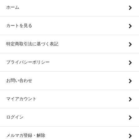
ホーム
カートを見る
特定商取引法に基づく表記
プライバシーポリシー
お問い合わせ
マイアカウント
ログイン
メルマガ登録・解除