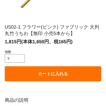
US02-1 フラワー(ピンク) ファブリック 大判
丸竹うちわ【無印 小売5本から】
1,815円(本体1,650円、税165円)
個数
カートに入れる
商品の説明