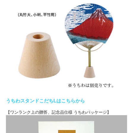
うちわスタンドこだちLはこちらから
【ワンランク上の贈答、記念品仕様 うちわパッケージ】