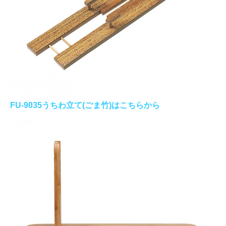
FU-9035うちわ立て(ごま竹)はこちらから