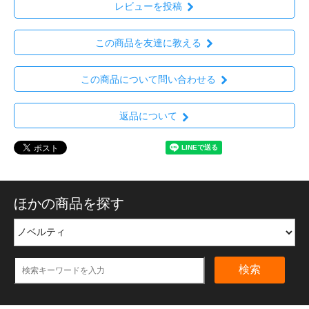
レビューを投稿
この商品を友達に教える
この商品について問い合わせる
返品について
ほかの商品を探す
検索