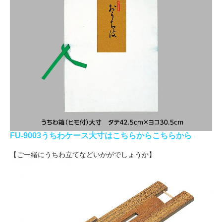
FU-9003うちわケース大寸はこちらからこちらから
【ご一緒にうちわ立てなどいかがでしょうか】