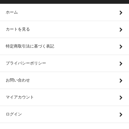
ホーム
カートを見る
特定商取引法に基づく表記
プライバシーポリシー
お問い合わせ
マイアカウント
ログイン