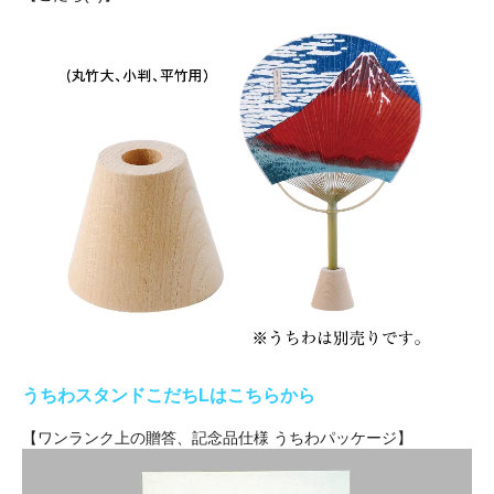
うちわスタンドこだちLはこちらから
【ワンランク上の贈答、記念品仕様 うちわパッケージ】