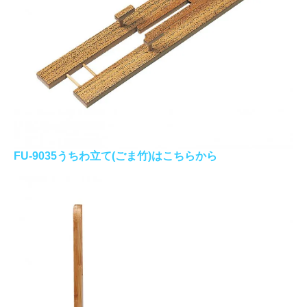
FU-9035うちわ立て(ごま竹)はこちらから