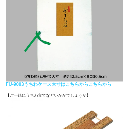
FU-9003うちわケース大寸はこちらからこちらから
【ご一緒にうちわ立てなどいかがでしょうか】