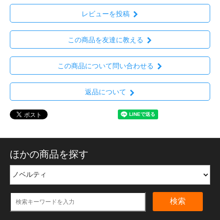
レビューを投稿
この商品を友達に教える
この商品について問い合わせる
返品について
ほかの商品を探す
検索