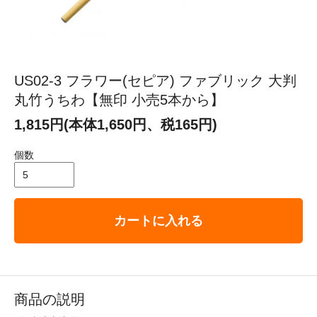
US02-3 フラワー(セピア) ファブリック 大判
丸竹うちわ【無印 小売5本から】
1,815円(本体1,650円、税165円)
個数
カートに入れる
商品の説明