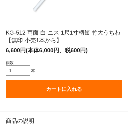
KG-512 両面 白 ニス 1尺1寸柄短 竹大うちわ
【無印 小売1本から】
6,600円(本体6,000円、税600円)
個数
本
カートに入れる
商品の説明