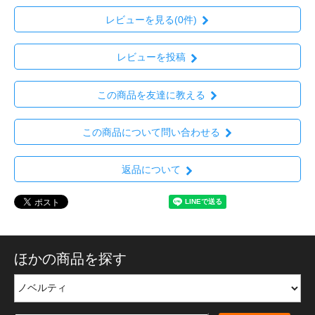
レビューを見る(0件)
レビューを投稿
この商品を友達に教える
この商品について問い合わせる
返品について
ほかの商品を探す