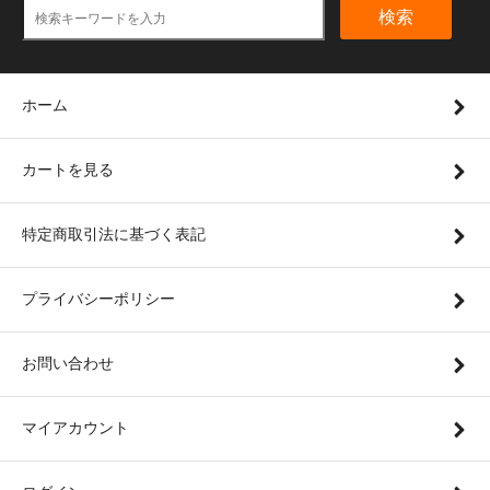
検索
ホーム
カートを見る
特定商取引法に基づく表記
プライバシーポリシー
お問い合わせ
マイアカウント