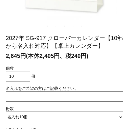
2027年 SG-917 クローバーカレンダー【10部
から名入れ対応】【卓上カレンダー】
2,645円(本体2,405円、税240円)
個数
冊
名入れをご希望の方はご記載ください。
冊数