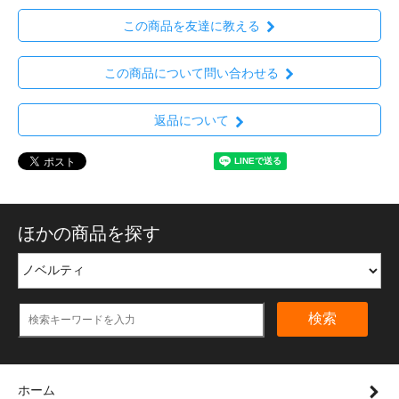
この商品を友達に教える
この商品について問い合わせる
返品について
ほかの商品を探す
検索
ホーム