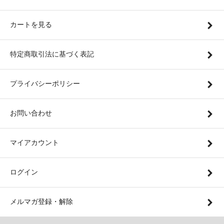
カートを見る
特定商取引法に基づく表記
プライバシーポリシー
お問い合わせ
マイアカウント
ログイン
メルマガ登録・解除