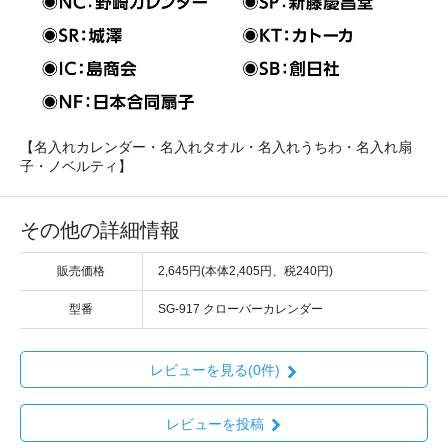
【名入れカレンダー・名入れタオル・名入れうちわ・名入れ扇
子・ノベルティ】
その他の詳細情報
販売価格
2,645円(本体2,405円、税240円)
型番
SG-917 クローバーカレンダー
レビューを見る(0件)
レビューを投稿