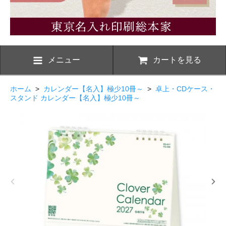
メニュー
カートを見る
ホーム
>
カレンダー【名入】極少10冊～
>
卓上・CDケース・
スタンド カレンダー【名入】極少10冊～