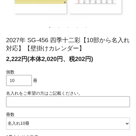
2027年 SG-456 四季十二彩【10部から名入れ
対応】【壁掛けカレンダー】
2,222円(本体2,020円、税202円)
個数
冊
名入れをご希望の方はご記載ください。
冊数