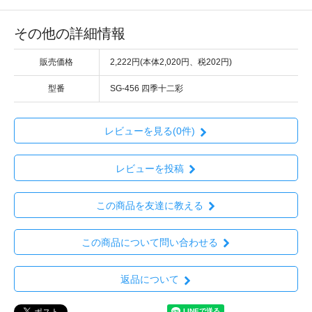
その他の詳細情報
販売価格
2,222円(本体2,020円、税202円)
型番
SG-456 四季十二彩
レビューを見る(0件)
レビューを投稿
この商品を友達に教える
この商品について問い合わせる
返品について