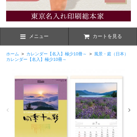
メニュー
カートを見る
ホーム
>
カレンダー【名入】極少10冊～
>
風景・庭（日本）
カレンダー【名入】極少10冊～