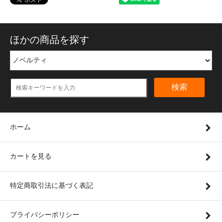
ほかの商品を探す
検索
ホーム
カートを見る
特定商取引法に基づく表記
プライバシーポリシー