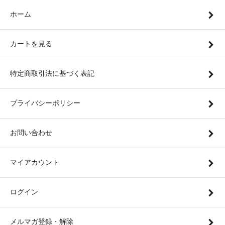
ホーム
カートを見る
特定商取引法に基づく表記
プライバシーポリシー
お問い合わせ
マイアカウント
ログイン
メルマガ登録・解除