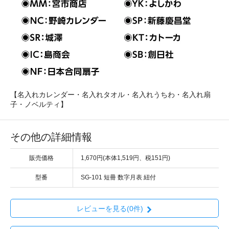
【名入れカレンダー・名入れタオル・名入れうちわ・名入れ扇
子・ノベルティ】
その他の詳細情報
販売価格
1,670円(本体1,519円、税151円)
型番
SG-101 短冊 数字月表 紐付
レビューを見る(0件)