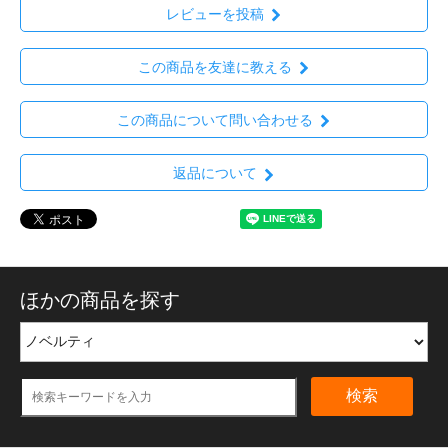
レビューを投稿
この商品を友達に教える
この商品について問い合わせる
返品について
ほかの商品を探す
検索