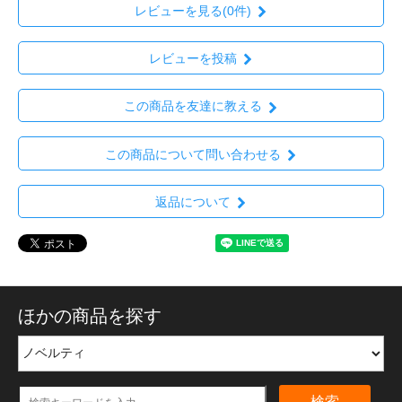
レビューを見る(0件)
レビューを投稿
この商品を友達に教える
この商品について問い合わせる
返品について
ほかの商品を探す
検索