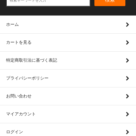
ホーム
カートを見る
特定商取引法に基づく表記
プライバシーポリシー
お問い合わせ
マイアカウント
ログイン