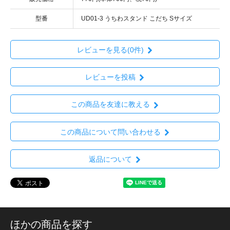
型番
UD01-3 うちわスタンド こだち Sサイズ
レビューを見る(0件)
レビューを投稿
この商品を友達に教える
この商品について問い合わせる
返品について
ほかの商品を探す