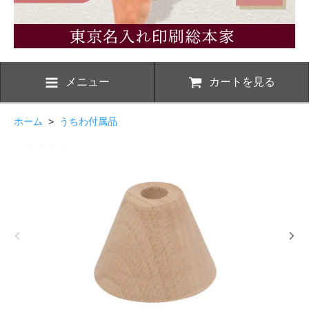
メニュー
カートを見る
ホーム
>
うちわ付属品