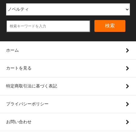
検索
ホーム
カートを見る
特定商取引法に基づく表記
プライバシーポリシー
お問い合わせ