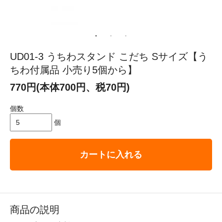
UD01-3 うちわスタンド こだち Sサイズ【う
ちわ付属品 小売り5個から】
770円(本体700円、税70円)
個数
個
カートに入れる
商品の説明