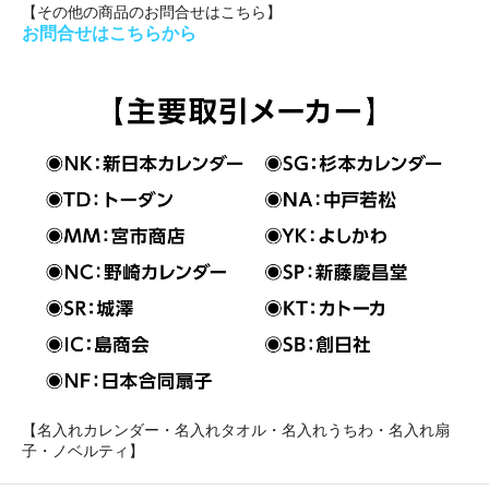
【その他の商品のお問合せはこちら】
お問合せはこちらから
【名入れカレンダー・名入れタオル・名入れうちわ・名入れ扇
子・ノベルティ】