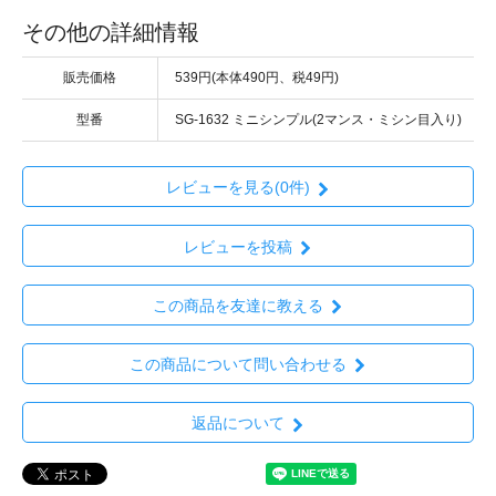
その他の詳細情報
販売価格
539円(本体490円、税49円)
型番
SG-1632 ミニシンプル(2マンス・ミシン目入り)
レビューを見る(0件)
レビューを投稿
この商品を友達に教える
この商品について問い合わせる
返品について