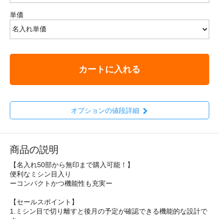
単価
カートに入れる
オプションの値段詳細
商品の説明
【名入れ50部から無印まで購入可能！】
便利なミシン目入り
ーコンパクトかつ機能性も充実ー
【セールスポイント】
1.ミシン目で切り離すと後月の予定が確認できる機能的な設計で