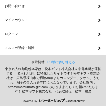
お問い合わせ
マイアカウント
ログイン
メルマガ登録・解除
表示切替 :
PC版に切り替える
東京名入れ印刷総本家は、松本ギフト株式会社東京営業所が運営
する 「名入れ印刷」に特化したサイトです！松本ギフト株式会
社は、広島県福山市で明治38年よりカレンダー、タオル、うち
わ、扇子の名入れを専門におこなっています。会社案内：
https://matsumoto-gift.com みなさまよろしくお願いいたしま
す！ 松本ギフト株式会社 代表取締役 松本 勝彦
Powered By