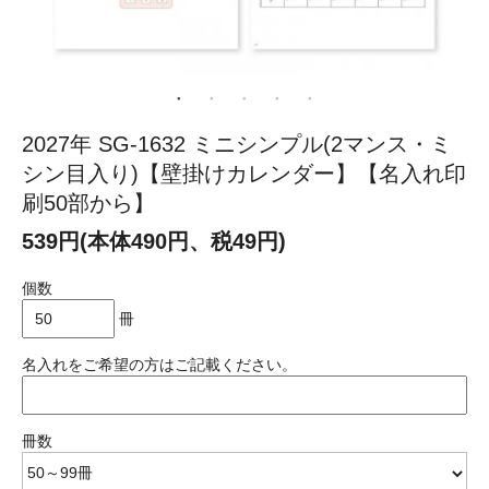
2027年 SG-1632 ミニシンプル(2マンス・ミ
シン目入り)【壁掛けカレンダー】【名入れ印
刷50部から】
539円(本体490円、税49円)
個数
冊
名入れをご希望の方はご記載ください。
冊数