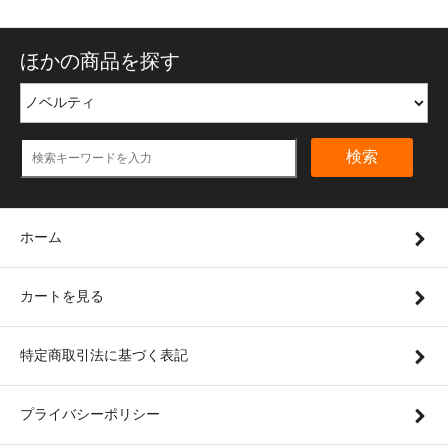
ほかの商品を探す
検索
ホーム
カートを見る
特定商取引法に基づく表記
プライバシーポリシー