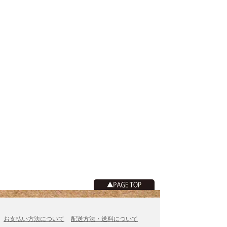
お支払い方法について
配送方法・送料について