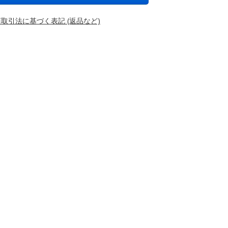
取引法に基づく表記 (返品など)