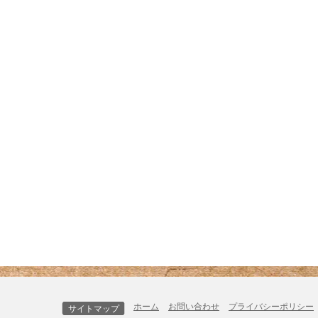
ホーム
お問い合わせ
プライバシーポリシー
サイトマップ