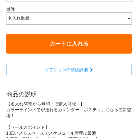
単価
カートに入れる
オプションの値段詳細
商品の説明
【名入れ50部から無印まで購入可能！】
カラーラインメモが送れるカレンダー「ポスティ」になって新登
場！
【セールスポイント】
1.広いメモスペースでスケジュール管理に最適