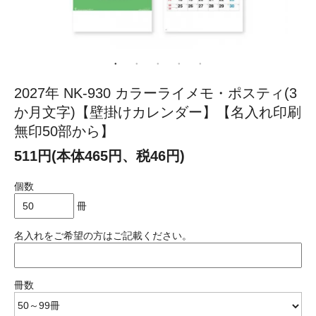
2027年 NK-930 カラーライメモ・ポスティ(3
か月文字)【壁掛けカレンダー】【名入れ印刷
無印50部から】
511円(本体465円、税46円)
個数
冊
名入れをご希望の方はご記載ください。
冊数