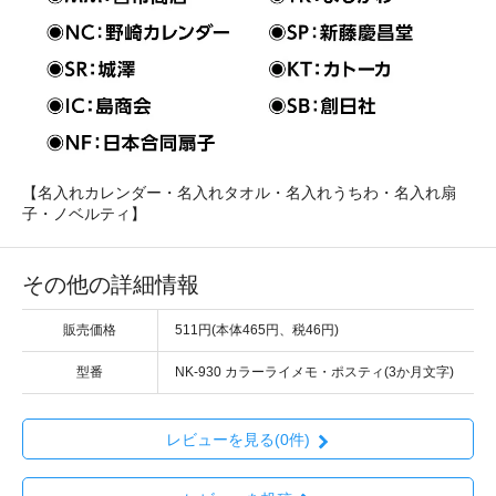
【名入れカレンダー・名入れタオル・名入れうちわ・名入れ扇
子・ノベルティ】
その他の詳細情報
販売価格
511円(本体465円、税46円)
型番
NK-930 カラーライメモ・ポスティ(3か月文字)
レビューを見る(0件)