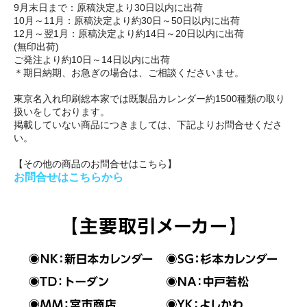
9月末日まで：原稿決定より30日以内に出荷
10月～11月：原稿決定より約30日～50日以内に出荷
12月～翌1月：原稿決定より約14日～20日以内に出荷
(無印出荷)
ご発注より約10日～14日以内に出荷
＊期日納期、お急ぎの場合は、ご相談くださいませ。
東京名入れ印刷総本家では既製品カレンダー約1500種類の取り
扱いをしております。
掲載していない商品につきましては、下記よりお問合せくださ
い。
【その他の商品のお問合せはこちら】
お問合せはこちらから