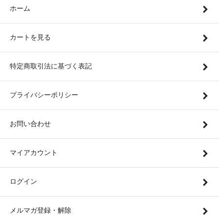
ホーム
カートを見る
特定商取引法に基づく表記
プライバシーポリシー
お問い合わせ
マイアカウント
ログイン
メルマガ登録・解除