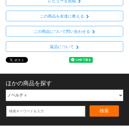
レビューを投稿
この商品を友達に教える
この商品について問い合わせる
返品について
ほかの商品を探す
検索