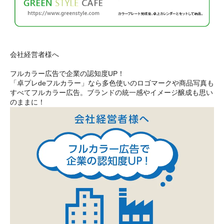
会社経営者様へ
フルカラー広告で企業の認知度UP！
「卓プレdeフルカラー」なら多色使いのロゴマークや商品写真も
すべてフルカラー広告。ブランドの統一感やイメージ醸成も思い
のままに！