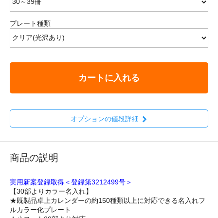
プレート種類
カートに入れる
オプションの値段詳細
商品の説明
実用新案登録取得＜登録第3212499号＞
【30部よりカラー名入れ】
★既製品卓上カレンダーの約150種類以上に対応できる名入れフ
ルカラー化プレート