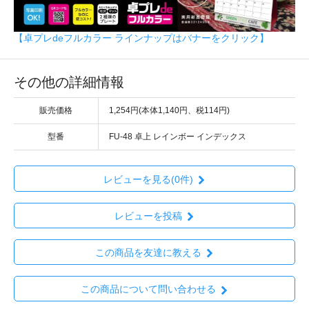
【卓プレdeフルカラー ラインナップはバナーをクリック】
その他の詳細情報
販売価格
1,254円(本体1,140円、税114円)
型番
FU-48 卓上 レインボー インデックス
レビューを見る(0件)
レビューを投稿
この商品を友達に教える
この商品について問い合わせる