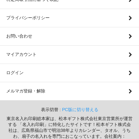
プライバシーポリシー
お問い合わせ
マイアカウント
ログイン
メルマガ登録・解除
表示切替 :
PC版に切り替える
東京名入れ印刷総本家は、松本ギフト株式会社東京営業所が運営
する 「名入れ印刷」に特化したサイトです！松本ギフト株式会
社は、広島県福山市で明治38年よりカレンダー、タオル、うち
わ、扇子の名入れを専門におこなっています。会社案内：