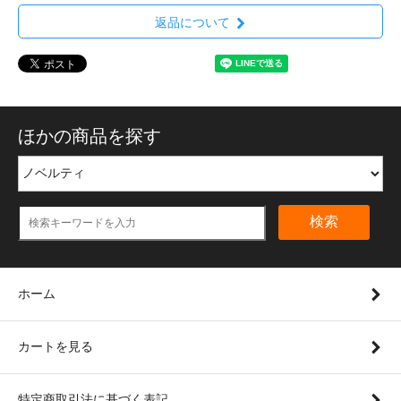
返品について
ほかの商品を探す
検索
ホーム
カートを見る
特定商取引法に基づく表記