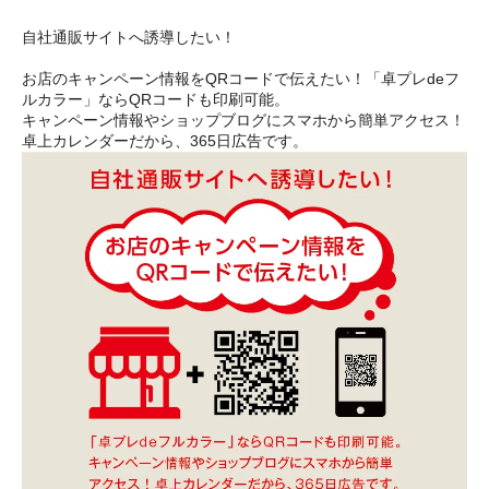
自社通販サイトへ誘導したい！
お店のキャンペーン情報をQRコードで伝えたい！「卓プレdeフ
ルカラー」ならQRコードも印刷可能。
キャンペーン情報やショップブログにスマホから簡単アクセス！
卓上カレンダーだから、365日広告です。