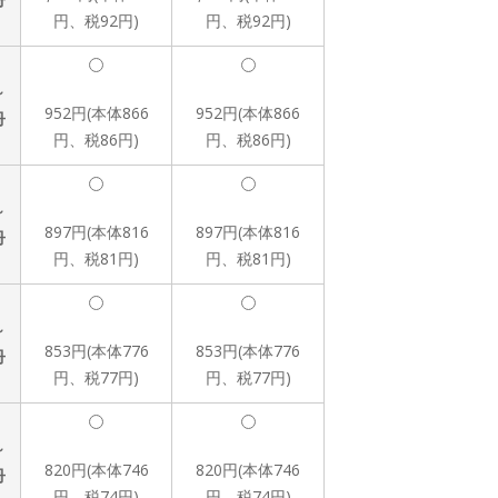
円、税92円)
円、税92円)
～
952円(本体866
952円(本体866
冊
円、税86円)
円、税86円)
～
897円(本体816
897円(本体816
冊
円、税81円)
円、税81円)
～
853円(本体776
853円(本体776
冊
円、税77円)
円、税77円)
～
820円(本体746
820円(本体746
冊
円、税74円)
円、税74円)