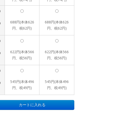
0
688円(本体626
688円(本体626
9
円、税62円)
円、税62円)
0
622円(本体566
622円(本体566
9
円、税56円)
円、税56円)
0
545円(本体496
545円(本体496
9
円、税49円)
円、税49円)