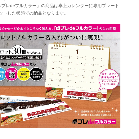
卓プレdeフルカラー」の商品は卓上カレンダーに専用プレート
ットした状態での納品となります。