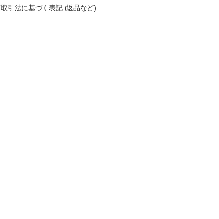
取引法に基づく表記 (返品など)