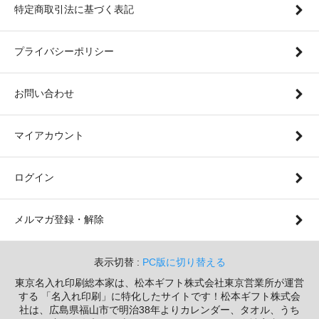
特定商取引法に基づく表記
プライバシーポリシー
お問い合わせ
マイアカウント
ログイン
メルマガ登録・解除
表示切替 :
PC版に切り替える
東京名入れ印刷総本家は、松本ギフト株式会社東京営業所が運営
する 「名入れ印刷」に特化したサイトです！松本ギフト株式会
社は、広島県福山市で明治38年よりカレンダー、タオル、うち