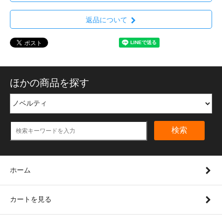
返品について
ほかの商品を探す
検索
ホーム
カートを見る