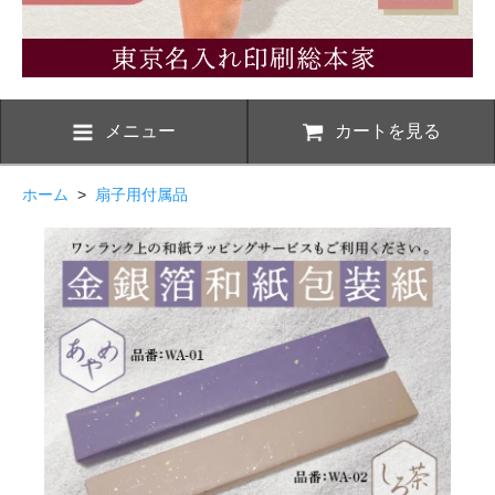
メニュー
カートを見る
ホーム
>
扇子用付属品