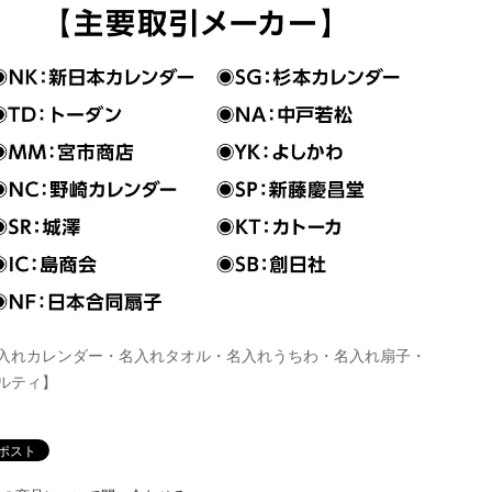
入れカレンダー・名入れタオル・名入れうちわ・名入れ扇子・
ルティ】