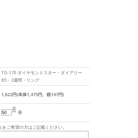
TD-170 ダイヤモンドスター・ダイアリー
B5・2週間・リング
1,622円(本体1,475円、税147円)
冊
れをご希望の方はご記載ください。