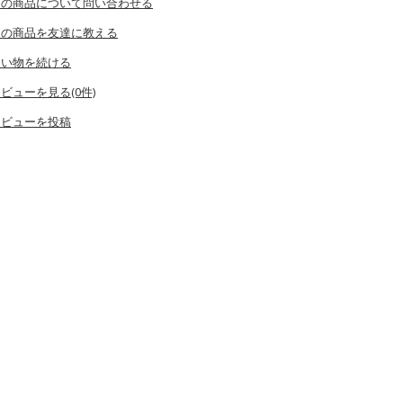
この商品について問い合わせる
この商品を友達に教える
買い物を続ける
ビューを見る(0件)
レビューを投稿