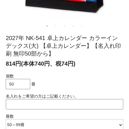
2027年 NK-541 卓上カレンダー カラーイン
デックス(大) 【卓上カレンダー】【名入れ印
刷 無印50部から】
814円(本体740円、税74円)
個数
冊
名入れをご希望の方はご記載ください。
冊数