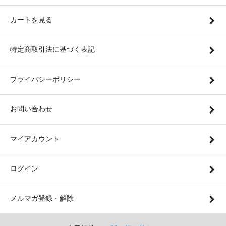
カートを見る
特定商取引法に基づく表記
プライバシーポリシー
お問い合わせ
マイアカウント
ログイン
メルマガ登録・解除