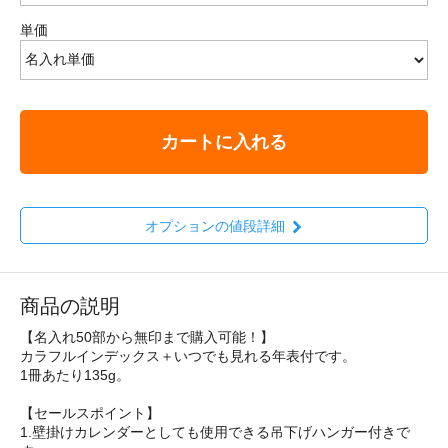
単価
カートに入れる
オプションの値段詳細
商品の説明
【名入れ50部から無印まで購入可能！】
カラフルインデックス＋いつでも見れる年表付です。
1冊あたり135g。
【セールスポイント】
1.壁掛けカレンダーとしても使用できる吊下げハンガー付きで