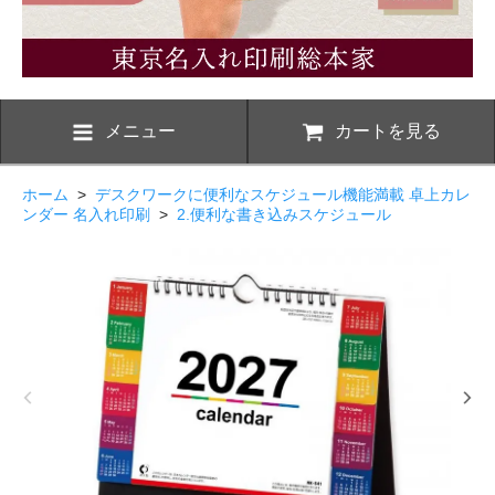
メニュー
カートを見る
ホーム
>
デスクワークに便利なスケジュール機能満載 卓上カレ
ンダー 名入れ印刷
>
2.便利な書き込みスケジュール