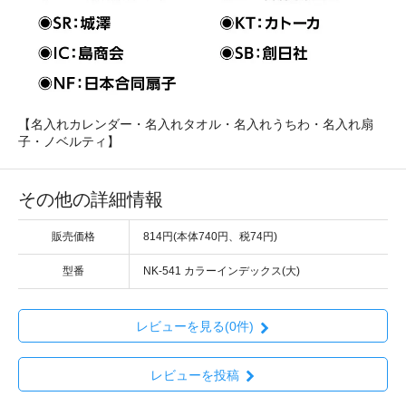
【名入れカレンダー・名入れタオル・名入れうちわ・名入れ扇
子・ノベルティ】
その他の詳細情報
販売価格
814円(本体740円、税74円)
型番
NK-541 カラーインデックス(大)
レビューを見る(0件)
レビューを投稿