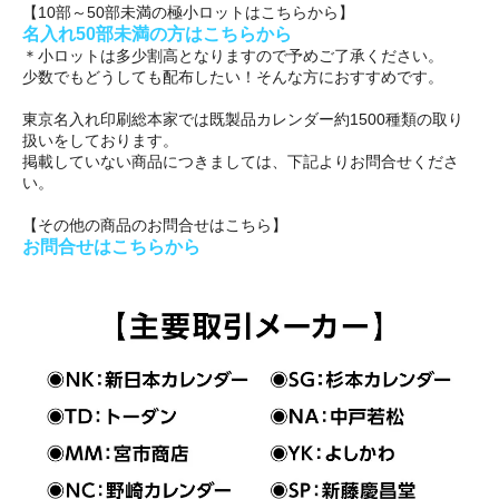
【10部～50部未満の極小ロットはこちらから】
名入れ50部未満の方はこちらから
＊小ロットは多少割高となりますので予めご了承ください。
少数でもどうしても配布したい！そんな方におすすめです。
東京名入れ印刷総本家では既製品カレンダー約1500種類の取り
扱いをしております。
掲載していない商品につきましては、下記よりお問合せくださ
い。
【その他の商品のお問合せはこちら】
お問合せはこちらから