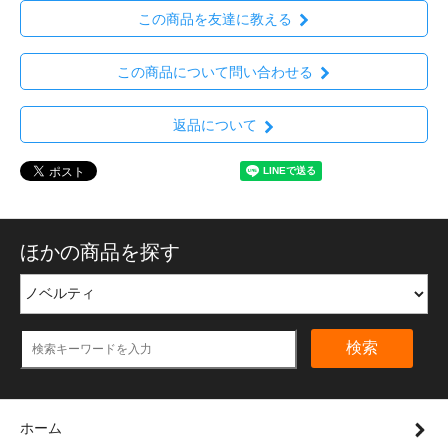
この商品を友達に教える
この商品について問い合わせる
返品について
ほかの商品を探す
検索
ホーム