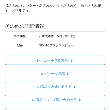
【名入れカレンダー・名入れタオル・名入れうちわ・名入れ扇
子・ノベルティ】
その他の詳細情報
販売価格
720円(本体655円、税65円)
型番
NK-510 デスクスケジュール
レビューを見る(0件)
レビューを投稿
この商品を友達に教える
この商品について問い合わせる