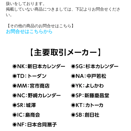
扱いをしております。
掲載していない商品につきましては、下記よりお問合せくださ
い。
【その他の商品のお問合せはこちら】
お問合せはこちらから