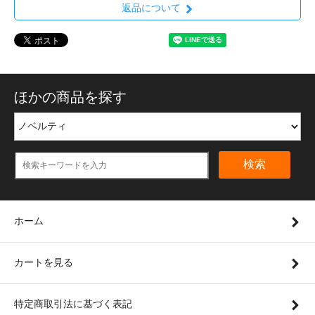
返品について
ほかの商品を探す
検索
ホーム
カートを見る
特定商取引法に基づく表記