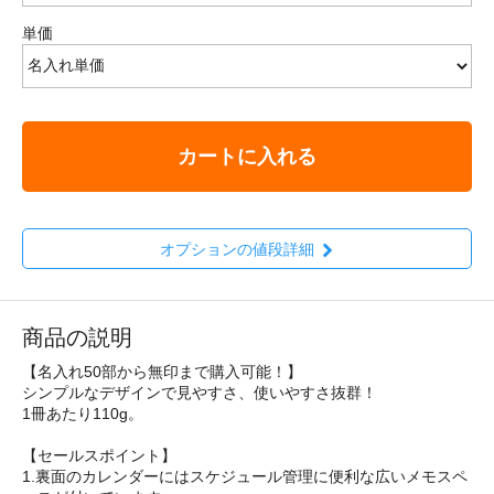
単価
カートに入れる
オプションの値段詳細
商品の説明
【名入れ50部から無印まで購入可能！】
シンプルなデザインで見やすさ、使いやすさ抜群！
1冊あたり110g。
【セールスポイント】
1.裏面のカレンダーにはスケジュール管理に便利な広いメモスペ