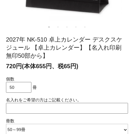
2027年 NK-510 卓上カレンダー デスクスケ
ジュール 【卓上カレンダー】【名入れ印刷
無印50部から】
720円(本体655円、税65円)
個数
冊
名入れをご希望の方はご記載ください。
冊数