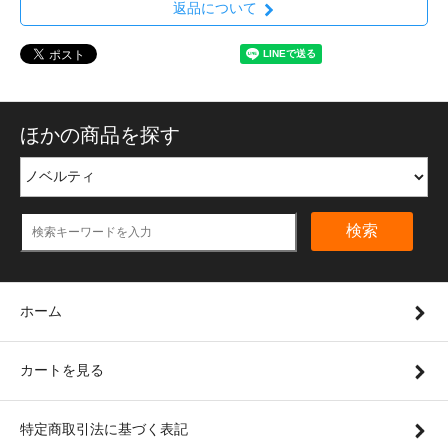
返品について
ほかの商品を探す
検索
ホーム
カートを見る
特定商取引法に基づく表記