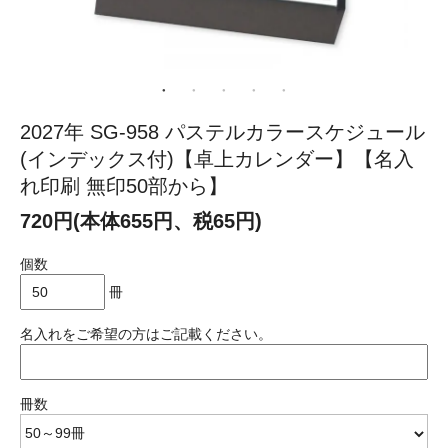
2027年 SG-958 パステルカラースケジュール
(インデックス付)【卓上カレンダー】【名入
れ印刷 無印50部から】
720円(本体655円、税65円)
個数
冊
名入れをご希望の方はご記載ください。
冊数