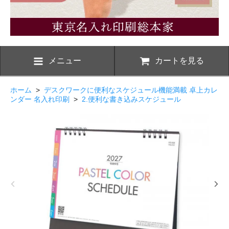
メニュー
カートを見る
ホーム
>
デスクワークに便利なスケジュール機能満載 卓上カレ
ンダー 名入れ印刷
>
2.便利な書き込みスケジュール