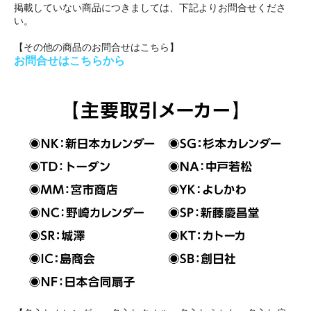
掲載していない商品につきましては、下記よりお問合せくださ
い。
【その他の商品のお問合せはこちら】
お問合せはこちらから