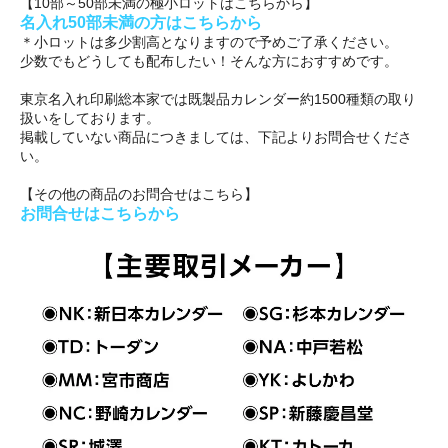
【10部～50部未満の極小ロットはこちらから】
名入れ50部未満の方はこちらから
＊小ロットは多少割高となりますので予めご了承ください。
少数でもどうしても配布したい！そんな方におすすめです。
東京名入れ印刷総本家では既製品カレンダー約1500種類の取り
扱いをしております。
掲載していない商品につきましては、下記よりお問合せくださ
い。
【その他の商品のお問合せはこちら】
お問合せはこちらから