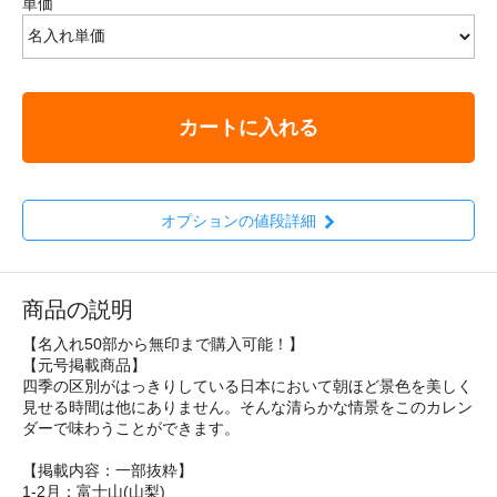
単価
カートに入れる
オプションの値段詳細
商品の説明
【名入れ50部から無印まで購入可能！】
【元号掲載商品】
四季の区別がはっきりしている日本において朝ほど景色を美しく
見せる時間は他にありません。そんな清らかな情景をこのカレン
ダーで味わうことができます。
【掲載内容：一部抜粋】
1-2月：富士山(山梨)