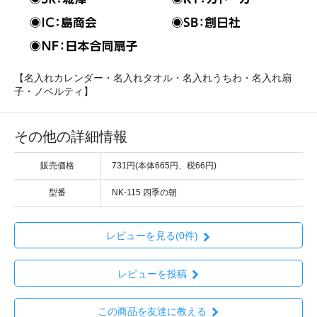
【名入れカレンダー・名入れタオル・名入れうちわ・名入れ扇
子・ノベルティ】
その他の詳細情報
販売価格
731円(本体665円、税66円)
型番
NK-115 四季の朝
レビューを見る(0件)
レビューを投稿
この商品を友達に教える