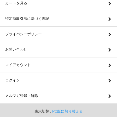
カートを見る
特定商取引法に基づく表記
プライバシーポリシー
お問い合わせ
マイアカウント
ログイン
メルマガ登録・解除
表示切替 :
PC版に切り替える