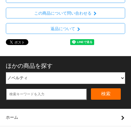
この商品について問い合わせる
返品について
ほかの商品を探す
検索
ホーム