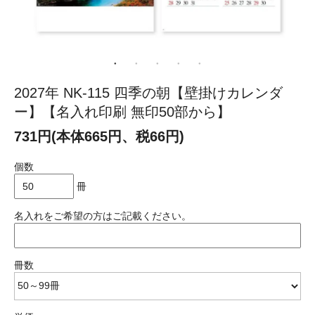
2027年 NK-115 四季の朝【壁掛けカレンダ
ー】【名入れ印刷 無印50部から】
731円(本体665円、税66円)
個数
冊
名入れをご希望の方はご記載ください。
冊数