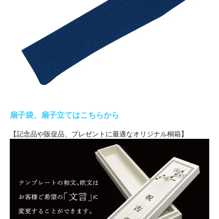
扇子袋、扇子立てはこちらから
【記念品や販促品、プレゼントに最適なオリジナル桐箱】