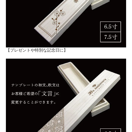
【プレゼントや特別な記念日に】