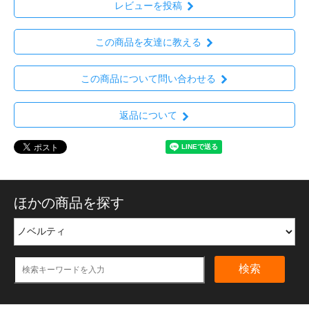
レビューを投稿
この商品を友達に教える
この商品について問い合わせる
返品について
ほかの商品を探す
検索