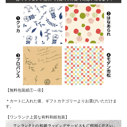
【無料包装紙①～④】
＊カートに入れた後、ギフトカテゴリーよりお選びいただけま
す。
【ワンランク上質な有料和紙包装】