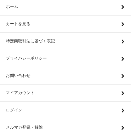
ホーム
カートを見る
特定商取引法に基づく表記
プライバシーポリシー
お問い合わせ
マイアカウント
ログイン
メルマガ登録・解除