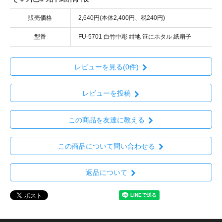
販売価格
2,640円(本体2,400円、税240円)
型番
FU-5701 白竹中彫 紺地 笹にホタル 紙扇子
レビューを見る(0件)
レビューを投稿
この商品を友達に教える
この商品について問い合わせる
返品について