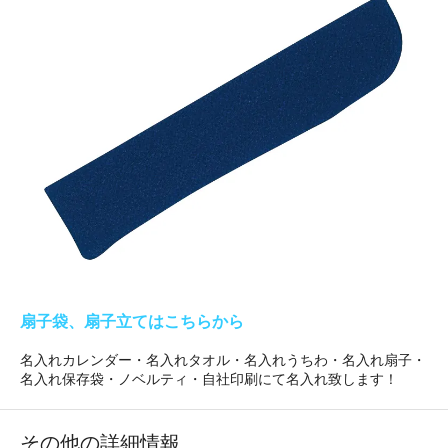
扇子袋、扇子立てはこちらから
名入れカレンダー・名入れタオル・名入れうちわ・名入れ扇子・
名入れ保存袋・ノベルティ・自社印刷にて名入れ致します！
その他の詳細情報