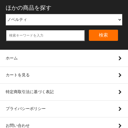
ほかの商品を探す
検索
ホーム
カートを見る
特定商取引法に基づく表記
プライバシーポリシー
お問い合わせ