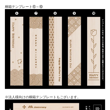
桐箱テンプレート⑥～⑩
※法人様向けの桐箱テンプレートもございます。