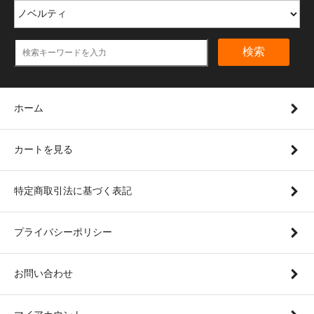
検索
ホーム
カートを見る
特定商取引法に基づく表記
プライバシーポリシー
お問い合わせ