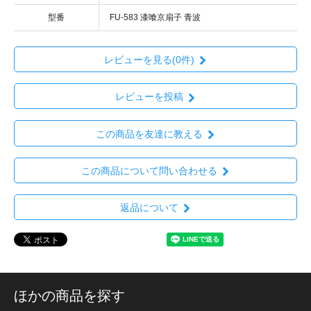
型番
FU-583 漆喰京扇子 青波
レビューを見る(0件)
レビューを投稿
この商品を友達に教える
この商品について問い合わせる
返品について
ほかの商品を探す