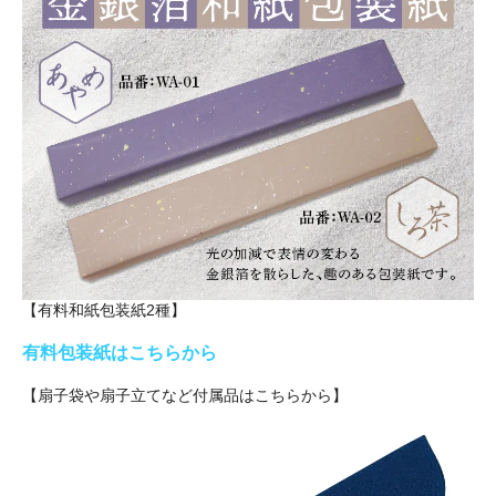
【有料和紙包装紙2種】
有料包装紙はこちらから
【扇子袋や扇子立てなど付属品はこちらから】