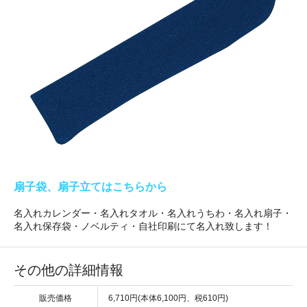
扇子袋、扇子立てはこちらから
名入れカレンダー・名入れタオル・名入れうちわ・名入れ扇子・
名入れ保存袋・ノベルティ・自社印刷にて名入れ致します！
その他の詳細情報
販売価格
6,710円(本体6,100円、税610円)