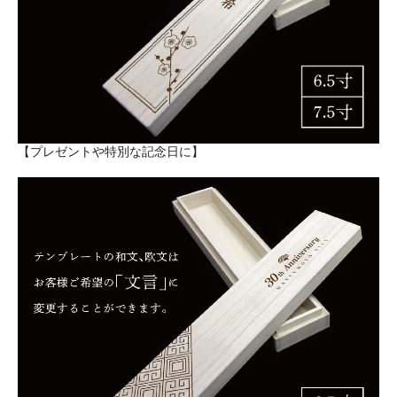
【プレゼントや特別な記念日に】