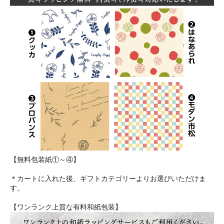
【無料包装紙①～④】
＊カートに入れた後、ギフトカテゴリーよりお選びいただけま
す。
【ワンランク上質な有料和紙包装】