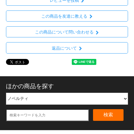
レビューを投稿
この商品を友達に教える
この商品について問い合わせる
返品について
ほかの商品を探す
検索