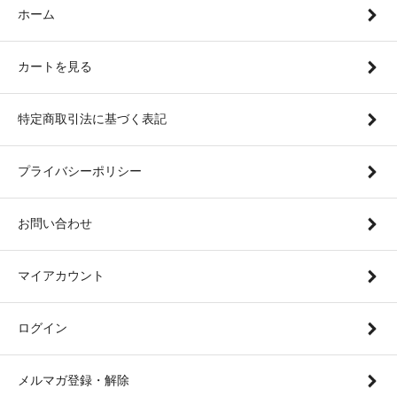
ホーム
カートを見る
特定商取引法に基づく表記
プライバシーポリシー
お問い合わせ
マイアカウント
ログイン
メルマガ登録・解除