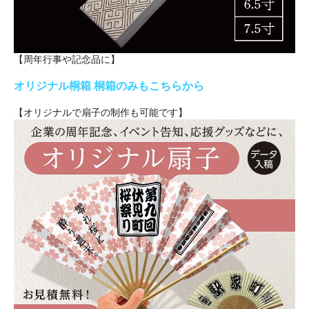
【周年行事や記念品に】
オリジナル桐箱 桐箱のみもこちらから
【オリジナルで扇子の制作も可能です】