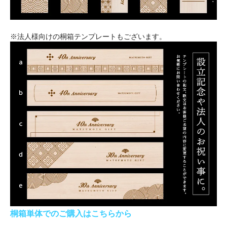
※法人様向けの桐箱テンプレートもございます。
桐箱単体でのご購入はこちらから