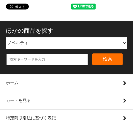
ほかの商品を探す
検索
ホーム
カートを見る
特定商取引法に基づく表記