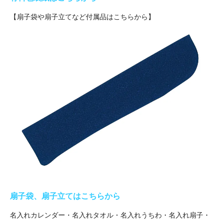
【扇子袋や扇子立てなど付属品はこちらから】
扇子袋、扇子立てはこちらから
名入れカレンダー・名入れタオル・名入れうちわ・名入れ扇子・