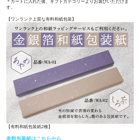
＊カートに入れた後、ギフトカテゴリーよりお選びいただけま
す。
【ワンランク上質な有料和紙包装】
【有料和紙包装紙2種】
有料包装紙はこちらから